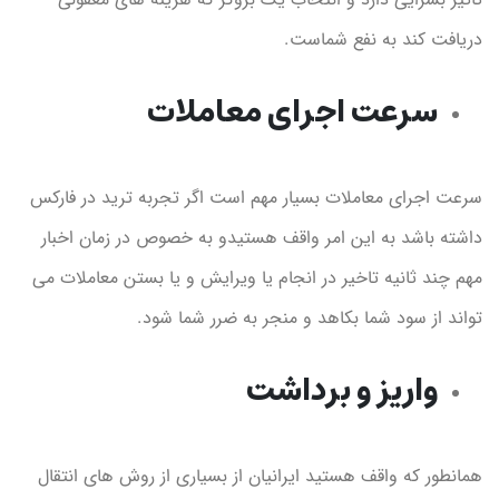
دریافت کند به نفع شماست.
سرعت اجرای معاملات
سرعت اجرای معاملات بسیار مهم است اگر تجربه ترید در فارکس
داشته باشد به این امر واقف هستیدو به خصوص در زمان اخبار
مهم چند ثانیه تاخیر در انجام یا ویرایش و یا بستن معاملات می
تواند از سود شما بکاهد و منجر به ضرر شما شود.
واریز و برداشت
همانطور که واقف هستید ایرانیان از بسیاری از روش های انتقال