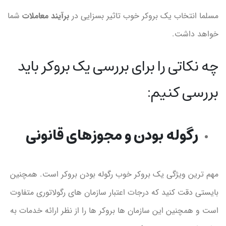
مسلما انتخاب یک بروکر خوب تاثیر بسزایی در
برآیند معاملات
شما
خواهد داشت.
چه نکاتی را برای بررسی یک بروکر باید
بررسی کنیم:
رگوله بودن و مجوزهای قانونی
مهم ترین ویژگی یک بروکر خوب رگوله بودن بروکر است. همچنین
بایستی دقت کنید که درجات اعتبار سازمان های رگولاتوری متفاوت
است و همچنین این سازمان ها بروکر ها را از نظر ارائه خدمات به