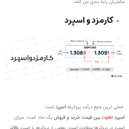
مشتریان رتبه بندی می کنند.
کارمزد و اسپرد
اصلی ترین منبع درآمد بروکرها
اسپرد
است.
اسپرد
تفاوت
بین قیمت خرید و فروش
یک نماد است. میزان
اسپرد در بروکرها متفاوت است. بعضی از بروکرها با اسپرد
بالاتر