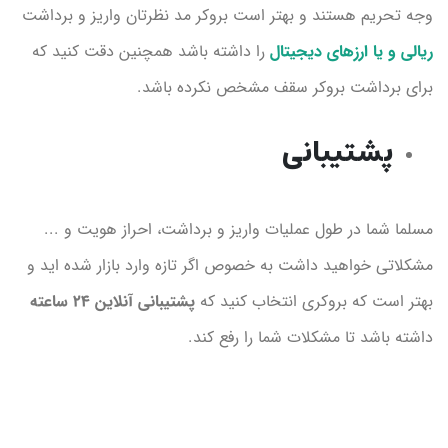
وجه تحریم هستند و بهتر است بروکر مد نظرتان واریز و برداشت
ریالی و یا ارزهای دیجیتال
را داشته باشد همچنین دقت کنید که
برای برداشت بروکر سقف مشخص نکرده باشد.
پشتیبانی
مسلما شما در طول عملیات واریز و برداشت، احراز هویت و ...
مشکلاتی خواهید داشت به خصوص اگر تازه وارد بازار شده اید و
بهتر است که بروکری انتخاب کنید که
پشتیبانی آنلاین 24 ساعته
داشته باشد تا مشکلات شما را رفع کند.