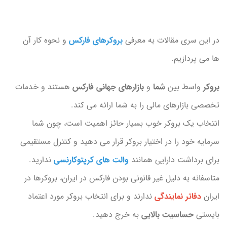
در این سری مقالات به معرفی
بروکرهای فارکس
و نحوه کار آن
ها می پردازیم.
بروکر
واسط بین
شما
و
بازارهای جهانی فارکس
هستند و خدمات
تخصصی بازارهای مالی را به شما ارائه می کند.
انتخاب یک بروکر خوب بسیار حائز اهمیت است، چون شما
سرمایه خود را در اختیار بروکر قرار می دهید و کنترل مستقیمی
برای برداشت دارایی همانند
والت های کرپتوکارنسی
ندارید.
متاسفانه به دلیل غیر قانونی بودن فارکس در ایران، بروکرها در
ایران
دفاتر نمایندگی
ندارند و برای انتخاب بروکر مورد اعتماد
بایستی
حساسیت بالایی
به خرج دهید.