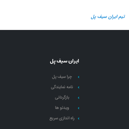
تیم ایران سیف پل
ایران سیف پل
چرا سیف پل
نامه نمایندگی
بازگردانی
ویدئو ها
راه اندازی سریع