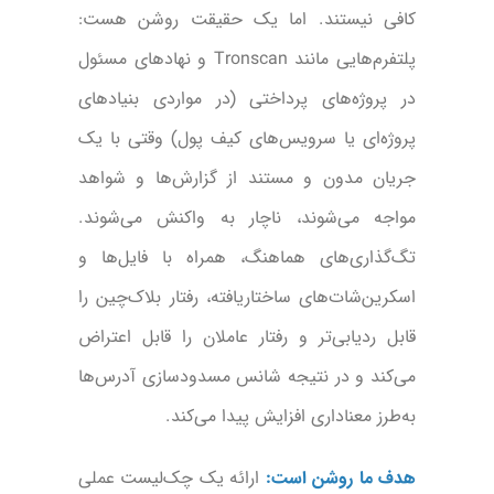
کافی نیستند. اما یک حقیقت روشن هست:
پلتفرم‌هایی مانند Tronscan و نهادهای مسئول
در پروژه‌های پرداختی (در مواردی بنیادهای
پروژه‌ای یا سرویس‌های کیف پول) وقتی با یک
جریان مدون و مستند از گزارش‌ها و شواهد
مواجه می‌شوند، ناچار به واکنش می‌شوند.
تگ‌گذاری‌های هماهنگ، همراه با فایل‌ها و
اسکرین‌شات‌های ساختاریافته، رفتار بلاک‌چین را
قابل ردیابی‌تر و رفتار عاملان را قابل اعتراض
می‌کند و در نتیجه شانس مسدودسازی آدرس‌ها
به‌طرز معناداری افزایش پیدا می‌کند.
هدف ما روشن است:
ارائه یک چک‌لیست عملی