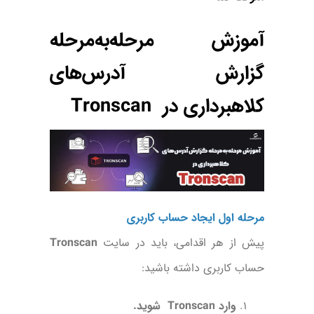
آموزش مرحله‌به‌مرحله
گزارش آدرس‌های
کلاهبرداری در Tronscan
مرحله اول ایجاد حساب کاربری
پیش از هر اقدامی، باید در سایت
Tronscan
حساب کاربری داشته باشید:
وارد Tronscan شوید.