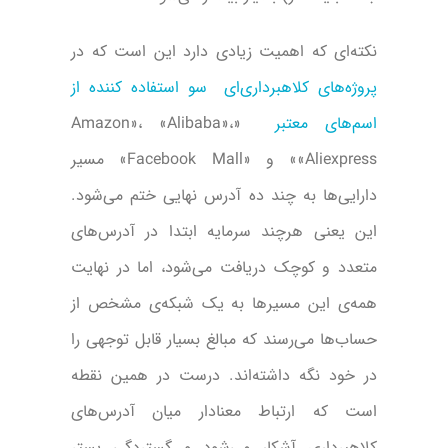
نکته‌ای که اهمیت زیادی دارد این است که در
پروژه‌های کلاهبرداری‌ای سو استفاده کننده از
اسم‌های معتبر
«Amazon»، «Alibaba»،
«Aliexpress» و «Facebook Mall» مسیر
دارایی‌ها به چند ده آدرس نهایی ختم می‌شود.
این یعنی هرچند سرمایه ابتدا در آدرس‌های
متعدد و کوچک دریافت می‌شود، اما در نهایت
همه‌ی این مسیرها به یک شبکه‌ی مشخص از
حساب‌ها می‌رسند که مبالغ بسیار قابل توجهی را
در خود نگه داشته‌اند. درست در همین نقطه
است که ارتباط معنادار میان آدرس‌های
کلاهبرداری آشکار می‌شود و گستردگی بستر