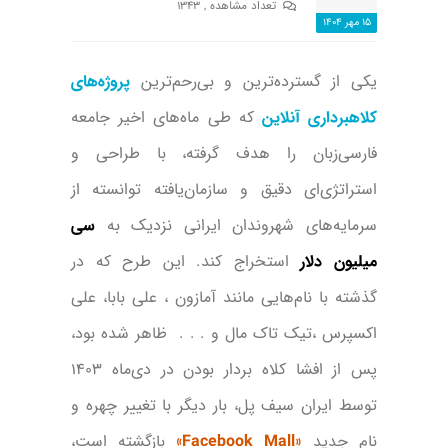
تعداد مشاهده , 1343
15 مهر 1404
یکی از گسترده‌ترین و بی‌رحم‌ترین
پروژه‌های
کلاهبرداری آنلاین
که طی ماه‌های اخیر جامعه
فارسی‌زبان را هدف گرفته، با طراحی و
استراتژی‌ای دقیق و سازمان‌یافته توانسته از
سرمایه‌های شهروندان ایرانی نزدیک به
سی
میلیون دلار
استخراج کند. این طرح که در
گذشته با نام‌هایی مانند آمازون ، علی بابا، علی
اکسپرس ،تیک تاک مال و . . . ظاهر شده بود،
پس از افشا کلاه بردار بودن در دی‌ماه ۱۴۰۳
توسط ایران سیف پل، بار دیگر با تغییر چهره و
نام جدید
«Facebook Mall»
بازگشته است،