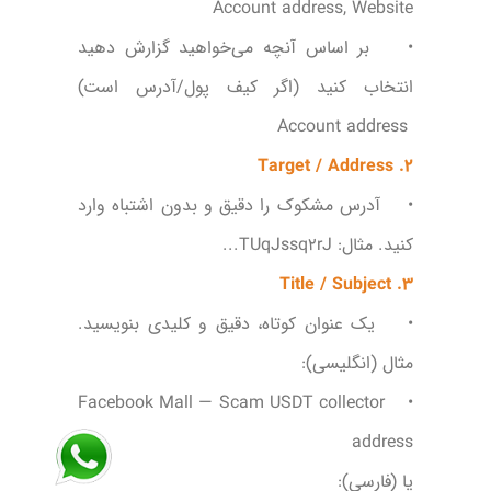
Account address, Website
• بر اساس آنچه می‌خواهید گزارش دهید
انتخاب کنید (اگر کیف پول/آدرس است)
Account address
2. Target / Address
• آدرس مشکوک را دقیق و بدون اشتباه وارد
کنید. مثال: TUqJssq2rJ...
3. Title / Subject
• یک عنوان کوتاه، دقیق و کلیدی بنویسید.
مثال (انگلیسی):
• Facebook Mall — Scam USDT collector
address
یا (فارسی):