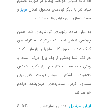
اقدامات کنترلی خواهند بود و در صورت تصمیم
بنیاد تتر یا دیگر نهادهای مسئول، امکان
فریز
و
مسدودسازی این دارایی‌ها وجود دارد.
به بیان ساده، زنجیره‌ی گزارش‌های شما همان
چرخه‌ی شفافی است که می‌تواند به کارشناسان
کمک کند تا تصویر کلی ماجرا را بازسازی کنند.
هر تگ شما بخشی از یک پازل بزرگ است؛ و
وقتی همه قطعات کنار هم قرار بگیرد، شبکه‌ی
کلاهبرداران آشکار می‌شود و فرصت واقعی برای
مسدود کردن سرمایه‌های دزدی‌شده فراهم
خواهد شد.
ایران سیف‌پل
به‌عنوان نماینده رسمی SafePal