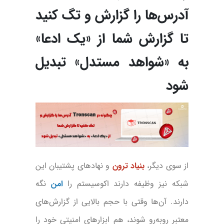
آدرس‌ها را گزارش و تگ کنید
تا گزارش شما از «یک ادعا»
به «شواهد مستدل» تبدیل
شود
از سوی دیگر،
بنیاد ترون
و نهادهای پشتیبان این
شبکه نیز وظیفه دارند اکوسیستم را
امن
نگه
دارند. آن‌ها وقتی با حجم بالایی از گزارش‌های
معتبر روبه‌رو شوند، هم ابزارهای امنیتی خود را