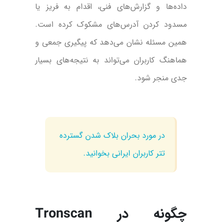
داده‌ها و گزارش‌های فنی، اقدام به فریز یا
مسدود کردن آدرس‌های مشکوک کرده است.
همین مسئله نشان می‌دهد که پیگیری جمعی و
هماهنگ کاربران می‌تواند به نتیجه‌های بسیار
جدی منجر شود.
در مورد بحران بلاک شدن گسترده
تتر کاربران ایرانی بخوانید.
چگونه در Tronscan