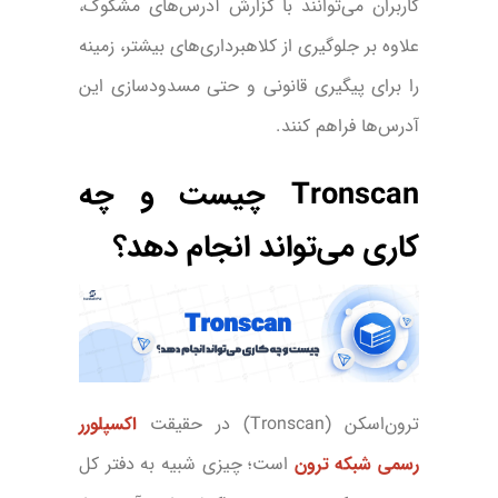
کاربران می‌توانند با گزارش آدرس‌های مشکوک،
علاوه بر جلوگیری از کلاهبرداری‌های بیشتر، زمینه
را برای پیگیری قانونی و حتی مسدودسازی این
آدرس‌ها فراهم کنند.
Tronscan چیست و چه
کاری می‌تواند انجام دهد؟
ترون‌اسکن (Tronscan) در حقیقت
اکسپلورر
رسمی شبکه ترون
است؛ چیزی شبیه به دفتر کل