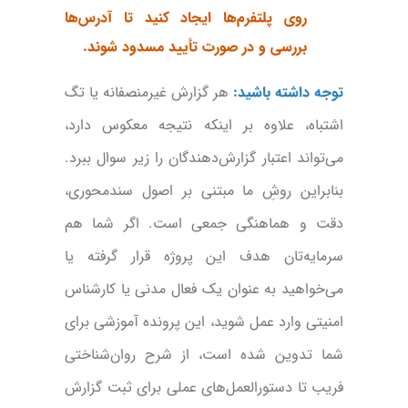
روی پلتفرم‌ها ایجاد کنید تا آدرس‌ها
بررسی و در صورت تأیید مسدود شوند.
توجه داشته باشید:
هر گزارش غیرمنصفانه یا تگ
اشتباه، علاوه بر اینکه نتیجه‌ معکوس دارد،
می‌تواند اعتبار گزارش‌دهندگان را زیر سوال ببرد.
بنابراین روشِ ما مبتنی بر اصول سندمحوری،
دقت و هماهنگی جمعی است. اگر شما هم
سرمایه‌تان هدف این پروژه قرار گرفته یا
می‌خواهید به عنوان یک فعال مدنی یا کارشناس
امنیتی وارد عمل شوید، این پرونده آموزشی برای
شما تدوین شده است، از شرح روان‌شناختی
فریب تا دستورالعمل‌های عملی برای ثبت گزارش