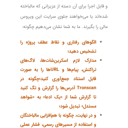
و قابل اجرا برای آن دسته از عزیزانی که مالباخته
شده‌اند یا می‌خواهند جلوی سرایت این ویروس
مالی را بگیرند. ما به شما نشان می‌دهیم چگونه:
الگوهای رفتاری و نقاط عطف پروژه را
تشخیص دهید؛
مدارک لازم اسکرین‌شات‌ها، لاگ‌های
تراکنش، پیام‌ها و URLها را به صورت
قابل استناد جمع‌آوری کنید؛
چگونه در
Tronscan آدرس‌ها را گزارش و تگ کنید
تا گزارش شما از «یک ادعا» به «شواهد
مستدل» تبدیل شود؛
و در نهایت، چگونه با هم‌افزایی مالباختگان
و استفاده از مسیرهای رسمی، فشار عملی