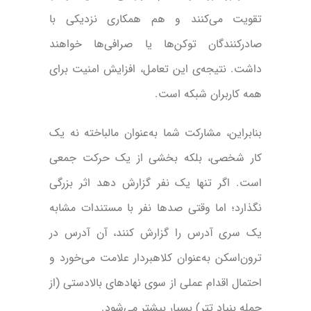
تقویت می‌کنند و هم همکاری نزدیکی با
صادرکنندگان توکن‌ها یا صرافی‌ها خواهند
داشت. نتیجه‌ی این تعامل، افزایش امنیت برای
همه کاربران شبکه است.
بنابراین، مشارکت شما به‌عنوان مالباخته نه یک
کار شخصی، بلکه بخشی از یک حرکت جمعی
است. اگر تنها یک نفر گزارش دهد اثر بزرگی
نگذارد؛ اما وقتی صدها نفر با مستندات مشابه
یک سری آدرس را گزارش کنند، آن آدرس در
ترون‌اسکن به‌عنوان کلاهبردار علامت می‌خورد و
احتمال اقدام عملی از سوی نهادهای بالادستی (از
جمله بنیاد تتر) بسیار بیشتر می‌شود.