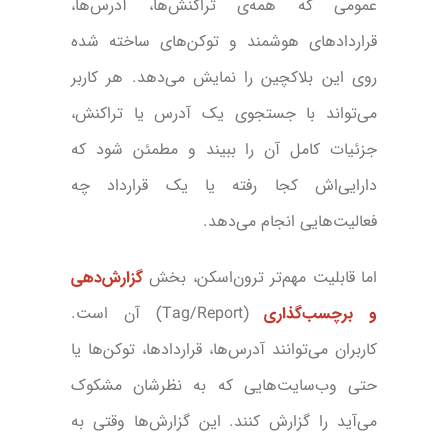
عمومی که همه‌ی تراکنش‌ها، آدرس‌ها،
قراردادهای هوشمند و توکن‌های ساخته شده
روی این بلاکچین را نمایش می‌دهد. هر کاربر
می‌تواند با جستجوی یک آدرس یا تراکنش،
جزئیات کامل آن را ببیند و مطمئن شود که
دارایی‌اش کجا رفته یا یک قرارداد چه
فعالیت‌هایی انجام می‌دهد.
اما قابلیت مهم‌تر ترون‌اسکن، بخش
گزارش‌دهی
و برچسب‌گذاری
(Tag/Report) آن است.
کاربران می‌توانند آدرس‌ها، قراردادها، توکن‌ها یا
حتی وب‌سایت‌هایی که به نظرشان مشکوک
می‌آید را گزارش کنند. این گزارش‌ها وقتی به