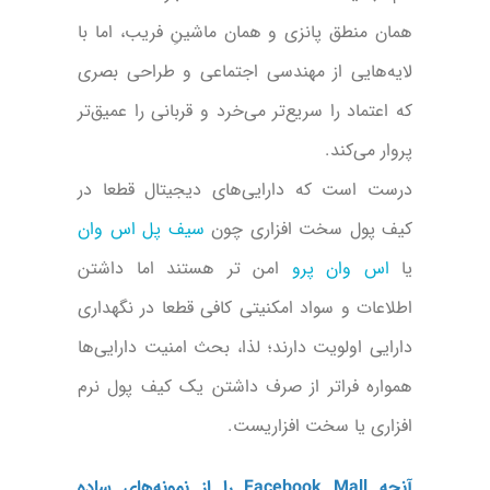
همان منطق پانزی و همان ماشینِ فریب، اما با
لایه‌هایی از مهندسی اجتماعی و طراحی بصری
که اعتماد را سریع‌تر می‌خرد و قربانی را عمیق‌تر
پروار می‌کند.
درست است که دارایی‌‌های دیجیتال قطعا در
کیف پول سخت افزاری چون
سیف پل اس وان
یا
اس وان پرو
امن تر هستند اما داشتن
اطلاعات و سواد امکنیتی کافی قطعا در نگهداری
دارایی اولویت دارند؛ لذا، بحث امنیت دارایی‌ها
همواره فراتر از صرف داشتن یک کیف پول نرم
افزاری یا سخت افزاریست.
آنچه Facebook Mall را از نمونه‌های ساده