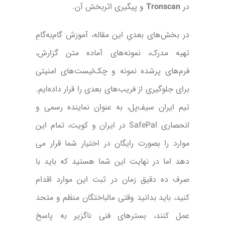
در
Tronscan
و پیگیری اثربخش آن.
در بخش‌های بعدیِ این مقاله، آموزش گام‌به‌گامِ
تهیه مدرک، نمونه‌های آماده متن گزارش،
فرم‌های پرشده نمونه و چک‌لیست‌های امنیتی
برای جلوگیری از فریب‌های بعدی را قرار داده‌ایم.
تیم ایران سیف‌پل، به عنوان نماینده رسمی و
انحصاری SafePal در ایران و کویت، تمام این
موارد را بصورت رایگان در اختیار شما قرار می
دهد اما در نهایت این شما هستید که باید با
صرف ده دقیق زمان در ثبت این موارد اقدام
کنید، باید بدانید وقتی مالباختگان منظم و متحد
عمل کنند، بسترهای فنی ناگزیر به پاسخ