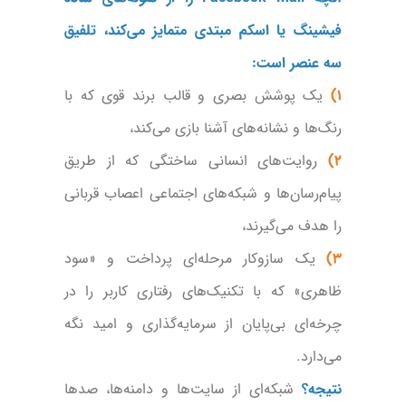
فیشینگ یا اسکم مبتدی متمایز می‌کند، تلفیق
سه عنصر است:
1)
یک پوشش بصری و قالب برند قوی که با
رنگ‌ها و نشانه‌های آشنا بازی می‌کند،
2)
روایت‌های انسانی ساختگی که از طریق
پیام‌رسان‌ها و شبکه‌های اجتماعی اعصاب قربانی
را هدف می‌گیرند،
3)
یک سازوکار مرحله‌ای پرداخت و «سود
ظاهری» که با تکنیک‌های رفتاری کاربر را در
چرخه‌ای بی‌پایان از سرمایه‌گذاری و امید نگه
می‌دارد.
نتیجه؟
شبکه‌ای از سایت‌ها و دامنه‌ها، صدها