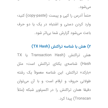
می‌شود.
حتماً آدرس را کپی و پیست (copy-paste) کنید؛
وارد کردن دستی و اشتباه در یک یا دو حرف
باعث می‌شود گزارش شما بی‌اثر شود.
۲) هش یا شناسه تراکنش (TX Hash)
هش تراکنش (Transaction Hash یا TX
Hash) شناسه‌ی یکتای تراکنش است؛ مثل
«بارکد» تراکنش. این شناسه معمولاً یک رشته
طولانی حروف و ارقام است و با آن می‌توان
دقیقا همان تراکنش را در اکسپلورر شبکه (مثلاً
Tronscan) پیدا کرد.