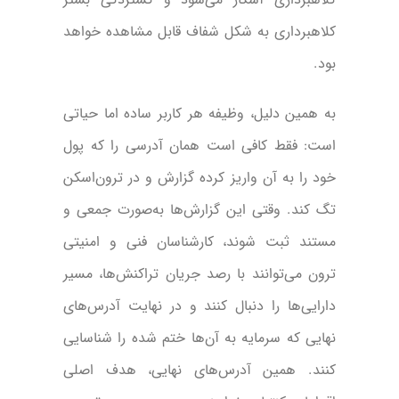
کلاهبرداری به شکل شفاف قابل مشاهده خواهد
بود.
به همین دلیل، وظیفه هر کاربر ساده اما حیاتی
است: فقط کافی است همان آدرسی را که پول
خود را به آن واریز کرده گزارش و در ترون‌اسکن
تگ کند. وقتی این گزارش‌ها به‌صورت جمعی و
مستند ثبت شوند، کارشناسان فنی و امنیتی
ترون می‌توانند با رصد جریان تراکنش‌ها، مسیر
دارایی‌ها را دنبال کنند و در نهایت آدرس‌های
نهایی که سرمایه به آن‌ها ختم شده را شناسایی
کنند. همین آدرس‌های نهایی، هدف اصلی