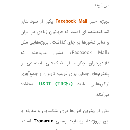
می‌شوند.
پروژه اخیر
Facebook Mall
یکی از نمونه‌های
شناخته‌شده ای است که قربانیان زیادی در ایران
و سایر کشورها بر جای گذاشت. پروژه‌هایی مثل
«Facebook Mall» نشان می‌دهند که
کلاهبرداران چگونه از شبکه‌های اجتماعی و
پلتفرم‌های جعلی برای فریب کاربران و جمع‌آوری
توکن‌هایی مانند
USDT (TRC20)
استفاده
می‌کنند.
یکی از بهترین ابزارها برای شناسایی و مقابله با
این پروژه‌ها، وبسایت رسمی
Tronscan
است.