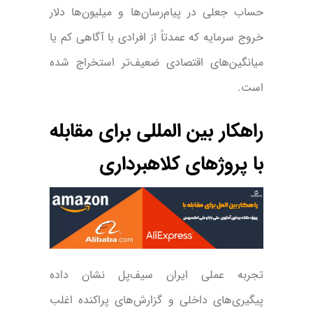
حساب جعلی در پیام‌رسان‌ها و میلیون‌ها دلار
خروج سرمایه که عمدتاً از افرادی با آگاهی کم یا
میانگین‌های اقتصادی ضعیف‌تر استخراج شده
است.
راهکار بین المللی برای مقابله
با پروژهای کلاهبرداری
تجربه عملی ایران سیف‌پل نشان داده
پیگیری‌های داخلی و گزارش‌های پراکنده اغلب