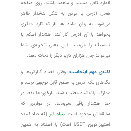
اندازه کافی مستند و متعدد باشند، روی صفحه
همان آدرس یا توکن به شکل هشدار ظاهر
می‌شود. به زبان ساده، هر بار که کاربر دیگری
بخواهد با آن آدرس کار کند، هشدار اسکم یا
فیشینگ را می‌بیند. این یعنی تجربه‌ی شما
می‌تواند جان هزاران کاربر دیگر را نجات دهد.
نکته‌ی مهم اینجاست:
وقتی تعداد گزارش‌ها و
تگ‌های یک آدرس به سطح قابل توجهی برسد و
مدارک ارائه‌شده معتبر باشند، بازخوردها فقط در
حد هشدار باقی نمی‌ماند. در مواردی که
سابقه‌اش موجود است،
بنیاد تتر
(که صادرکننده
استیبل‌کوین USDT است) با استناد به همین