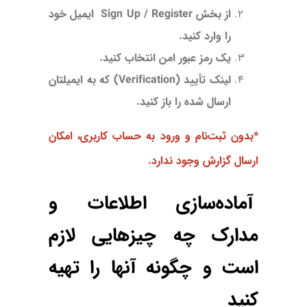
از بخش Sign Up / Register ایمیل خود
را وارد کنید.
یک رمز عبور امن انتخاب کنید.
لینک تأیید (Verification) که به ایمیلتان
ارسال شده را باز کنید.
*بدون ثبت‌نام و ورود به حساب کاربری، امکان
ارسال گزارش وجود ندارد.
آماده‌سازی اطلاعات و
مدارک چه چیزهایی لازم
است و چگونه آنها را تهیه
کنید