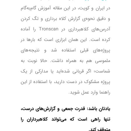
در ایران و کویت، در این مقاله آموزش گام‌به‌گام
و دقیق نحوه‌ی گزارش کلاه برداری و تگ کردن
آدرس‌های کلاهبرداری در Tronscan را آماده
کرده است. این همان ابزاری است که بارها در
پروژه‌های قبلی استفاده شد و نتیجه‌های
ملموسی هم به همراه داشت. حالا نوبت به
شماست؛ اگر قربانی شده‌اید یا مدارکی از یک
پروژه مشکوک در دست دارید، با استفاده از این
راهنما وارد عمل شوید.
یادتان باشد: قدرت جمعی و گزارش‌های درست،
تنها راهی است که می‌تواند کلاهبرداران را
متوقف کند.