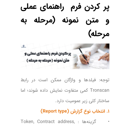
پر کردن فرم راهنمای عملی
و متن نمونه (مرحله به
مرحله)
توجه: فیلدها و واژگان ممکن است در رابط
Tronscan کمی متفاوت نمایش داده شوند؛ اما
ساختار کلی زیر عمومیت دارد.
1. انتخاب نوع گزارش (Report type)
• گزینه‌ها : Token, Contract address,